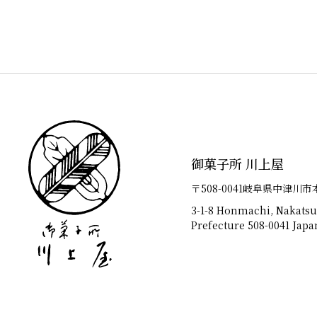
御菓子所 川上屋
〒508-0041岐阜県中津川市
3-1-8 Honmachi, Nakatsu
Prefecture 508-0041 Japa