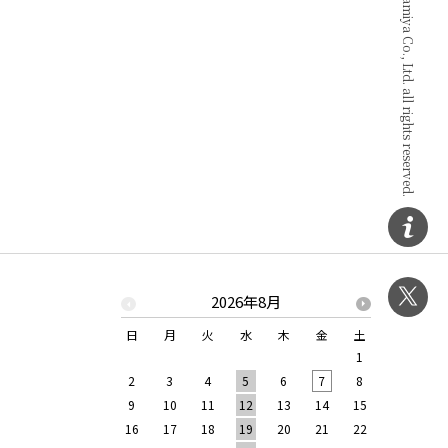
Copyright © Kawakamiya Co., Ltd. all rights reserved.
2026年8月
日
月
火
水
木
金
土
日
月
1
2
3
4
5
6
7
8
6
7
9
10
11
12
13
14
15
13
14
16
17
18
19
20
21
22
20
21