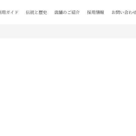
利用ガイド
伝統と歴史
店舗のご紹介
採用情報
お問い合わ