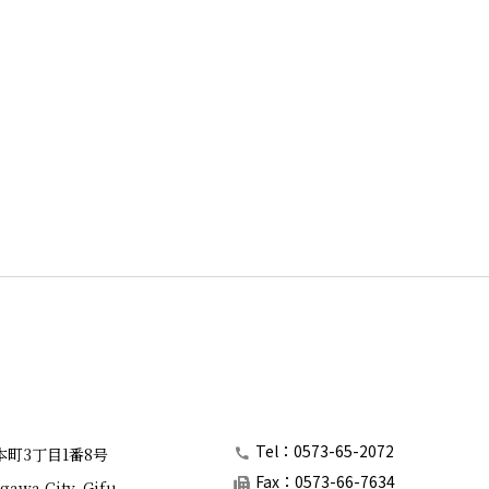
Tel：0573-65-2072
本町3丁目1番8号
Fax：0573-66-7634
gawa City, Gifu