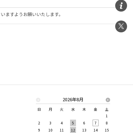
さいますようお願いいたします。
2026年8月
日
月
火
水
木
金
土
日
月
1
2
3
4
5
6
7
8
6
7
9
10
11
12
13
14
15
13
14