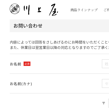
商品ラインナップ
ご
お問い合わせ
内容によっては回答をさしあげるのにお時間をいただくこと
また、休業日は翌営業日以降の対応となりますのでご了承く
お名前
必須
お名前(カナ)
〒