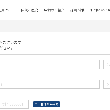
利用ガイド
伝統と歴史
店舗のご紹介
採用情報
お問い合わ
もございます。
ださい。
郵便番号検索