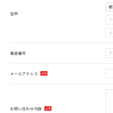
住所
電話番号
メールアドレス
必須
お問い合わせ内容
必須