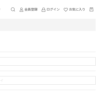
会員登録
ログイン
お気に入り
せ