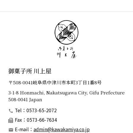
御菓子所 川上屋
〒508-0041岐阜県中津川市本町3丁目1番8号
3-1-8 Honmachi, Nakatsugawa City, Gifu Prefecture
508-0041 Japan
Tel：0573-65-2072
Fax：0573-66-7634
E-mail：
admin@kawakamiya.co.jp