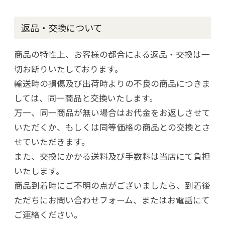
返品・交換について
商品の特性上、お客様の都合による返品・交換は一
切お断りいたしております。
輸送時の損傷及び出荷時よりの不良の商品につきま
しては、同一商品と交換いたします。
万一、同一商品が無い場合はお代金をお返しさせて
いただくか、もしくは同等価格の商品との交換とさ
せていただきます。
また、交換にかかる送料及び手数料は当店にて負担
いたします。
商品到着時にご不明の点がございましたら、到着後
ただちにお問い合わせフォーム、またはお電話にて
ご連絡ください。