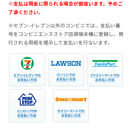
※支払は現金に限られる場合が御座います。予めご
了承ください。
※セブン-イレブン以外のコンビニでは、支払い番
号をコンビニエンスストア店頭端末機に登録し、発
行される用紙を提示して支払いを行ないます。