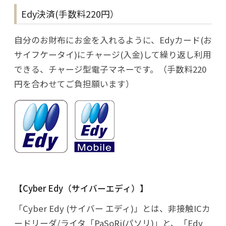
Edy決済(手数料220円）
自分のお財布にお金を入れるように、Edyカード(お
サイフケータイ)にチャージ(入金)して繰り返し利用
できる、チャージ型電子マネーです。（手数料220
円を合わせてご負担願います）
Cyber Edy（サイバーエディ）
「Cyber Edy (サイバー エディ)」とは、非接触ICカ
ードリーダ/ライタ「PaSoRi(パソリ)」と、「Edy