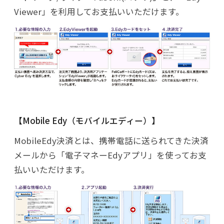
Viewer」を利用してお支払いいただけます。
Mobile Edy（モバイルエディー）
MobileEdy決済とは、携帯電話に送られてきた決済
メールから「電子マネーEdyアプリ」を使ってお支
払いいただけます。