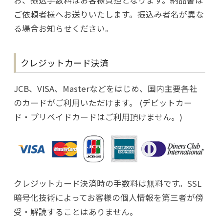
お、振込手数料はお客様負担となります。納品書は
ご依頼者様へお送りいたします。振込み者名が異な
る場合お知らせください。
クレジットカード決済
JCB、VISA、Masterなどをはじめ、国内主要各社
のカードがご利用いただけます。 (デビットカー
ド・プリペイドカードはご利用頂けません。)
クレジットカード決済時の手数料は無料です。SSL
暗号化技術によってお客様の個人情報を第三者が傍
受・解読することはありません。