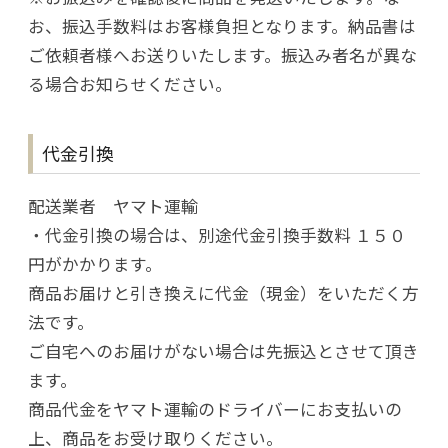
お、振込手数料はお客様負担となります。納品書は
ご依頼者様へお送りいたします。振込み者名が異な
る場合お知らせください。
代金引換
配送業者 ヤマト運輸
・代金引換の場合は、別途代金引換手数料 １５０
円がかかります。
商品お届けと引き換えに代金（現金）をいただく方
法です。
ご自宅へのお届けがない場合は先振込とさせて頂き
ます。
商品代金をヤマト運輸のドライバーにお支払いの
上、商品をお受け取りください。