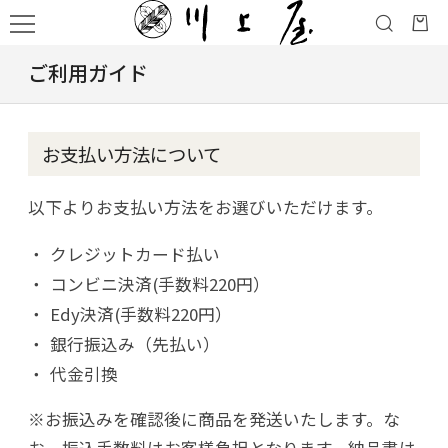
ご利用ガイド
お支払い方法について
以下よりお支払い方法をお選びいただけます。
クレジットカード払い
コンビニ決済(手数料220円）
Edy決済(手数料220円）
銀行振込み（先払い）
代金引換
※お振込みを確認後に商品を発送いたします。な