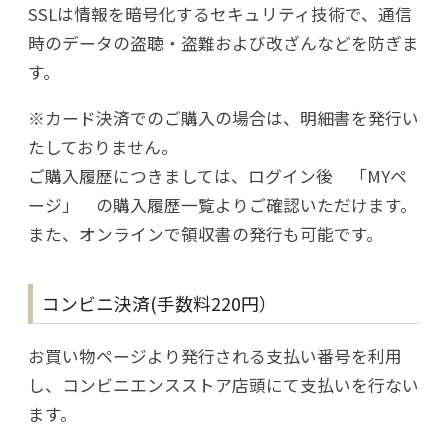
SSLは情報を暗号化するセキュリティ技術で、通信
時のデータの盗聴・盗難および改ざんなどを防ぎま
す。
※カード決済でのご購入の場合は、明細書を発行い
たしておりません。
ご購入履歴につきましては、ログイン後 「MYペ
ージ」 の購入履歴一覧よりご確認いただけます。
また、オンラインで領収書の発行も可能です。
コンビニ決済(手数料220円）
お買い物ページより発行される支払い番号を利用
し、コンビニエンスストア店頭にて支払いを行ない
ます。