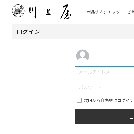
商品ラインナップ
ご
ログイン
次回から自動的にログイ
ロ