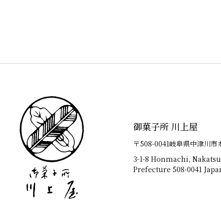
御菓子所 川上屋
〒508-0041岐阜県中津川市
3-1-8 Honmachi, Nakatsu
Prefecture 508-0041 Japa