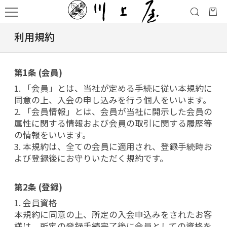
利用規約
第1条 (会員)
1. 「会員」とは、当社が定める手続に従い本規約に
同意の上、入会の申し込みを行う個人をいいます。
2. 「会員情報」とは、会員が当社に開示した会員の
属性に関する情報および会員の取引に関する履歴等
の情報をいいます。
3. 本規約は、全ての会員に適用され、登録手続時お
よび登録後にお守りいただく規約です。
第2条 (登録)
1. 会員資格
本規約に同意の上、所定の入会申込みをされたお客
様は、所定の登録手続完了後に会員としての資格を