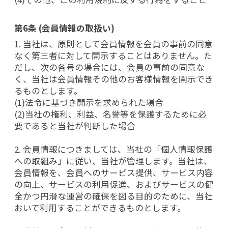
第6条 (会員情報の取扱い)
1. 当社は、原則として会員情報を会員の事前の同意
なく第三者に対して開示することはありません。た
だし、次の各号の場合には、会員の事前の同意な
く、当社は会員情報その他のお客様情報を開示でき
るものとします。
(1)法令に基づき開示を求められた場合
(2)当社の権利、利益、名誉等を保護するために必
要であると当社が判断した場合
2. 会員情報につきましては、当社の「個人情報保護
への取組み」に従い、当社が管理します。当社は、
会員情報を、会員へのサービス提供、サービス内容
の向上、サービスの利用促進、およびサービスの健
全かつ円滑な運営の確保を図る目的のために、当社
おいて利用することができるものとします。