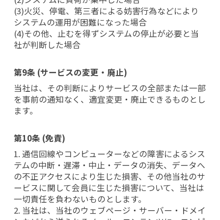
(3)火災、停電、第三者による妨害行為などにより
システムの運用が困難になった場合
(4)その他、止むを得ずシステムの停止が必要と当
社が判断した場合
第9条 (サービスの変更・廃止)
当社は、その判断によりサービスの全部または一部
を事前の通知なく、適宜変更・廃止できるものとし
ます。
第10条 (免責)
1. 通信回線やコンピューターなどの障害によるシス
テムの中断・遅滞・中止・データの消失、データへ
の不正アクセスにより生じた損害、その他当社のサ
ービスに関して会員に生じた損害について、当社は
一切責任を負わないものとします。
2. 当社は、当社のウェブページ・サーバー・ドメイ