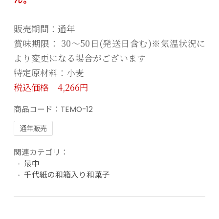
販売期間：通年
賞味期限： 30〜50日(発送日含む)※気温状況に
より変更になる場合がございます
特定原材料：小麦
税込価格 4,266円
商品コード：
TEMO-12
通年販売
関連カテゴリ：
最中
千代紙の和箱入り和菓子