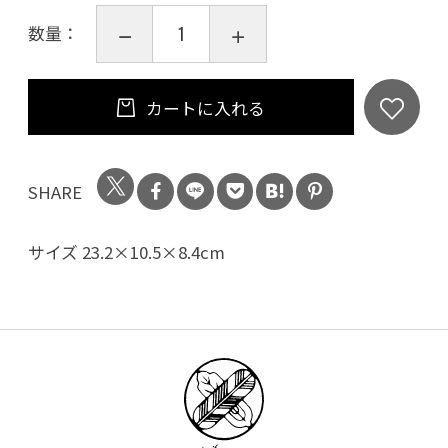
数量：
カートに入れる
SHARE
サイズ 23.2×10.5×8.4cm