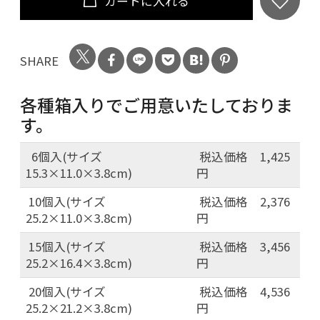
カートに入れる
SHARE
各種箱入りでご用意いたしておりま
す。
6個入(サイズ
税込価格 1,425
15.3×11.0×3.8cm)
円
10個入(サイズ
税込価格 2,376
25.2×11.0×3.8cm)
円
15個入(サイズ
税込価格 3,456
25.2×16.4×3.8cm)
円
20個入(サイズ
税込価格 4,536
25.2×21.2×3.8cm)
円